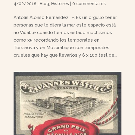
4/02/2018
|
Blog
,
Histoires
|
0 commentaires
Antolin Alonso Fernandez : « Es un orgullo tener
personas que le dijera la mar este espacio está
no Vidable cuando hemos estado muchísimos
como 35 recordando los temporales en
Terranova y en Mozambique son temporales
crueles que hay que llevarlos y 6 x 100 test de...