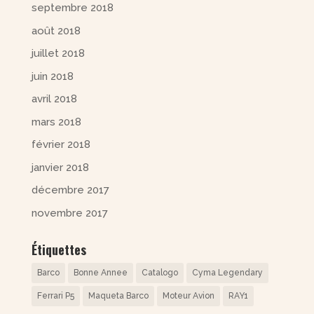
septembre 2018
août 2018
juillet 2018
juin 2018
avril 2018
mars 2018
février 2018
janvier 2018
décembre 2017
novembre 2017
Étiquettes
Barco
Bonne Annee
Catalogo
Cyma Legendary
Ferrari P5
Maqueta Barco
Moteur Avion
RAY1