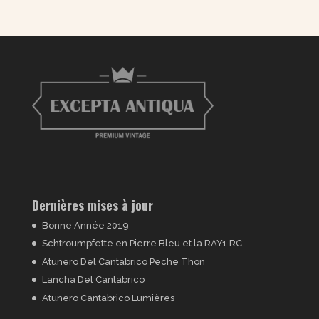
Dernières mises à jour
Bonne Année 2019
Schtroumpfette en Pierre Bleu et la RAY1 RC
Atunero Del Cantabrico Peche Thon
Lancha Del Cantabrico
Atunero Cantabrico Lumières