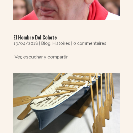
El Hombre Del Cohete
13/04/2018
|
Blog
,
Histoires
|
0 commentaires
Ver, escuchar y compartir