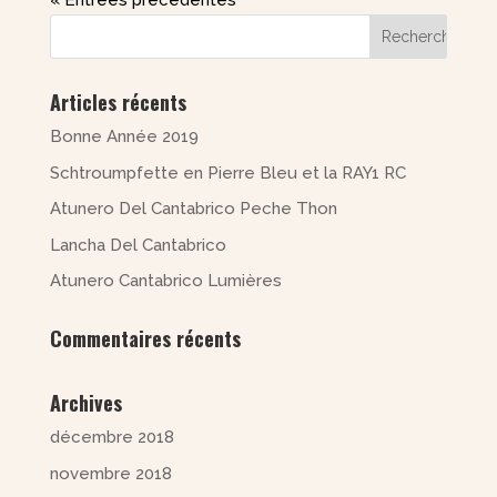
« Entrées précédentes
Articles récents
Bonne Année 2019
Schtroumpfette en Pierre Bleu et la RAY1 RC
Atunero Del Cantabrico Peche Thon
Lancha Del Cantabrico
Atunero Cantabrico Lumières
Commentaires récents
Archives
décembre 2018
novembre 2018