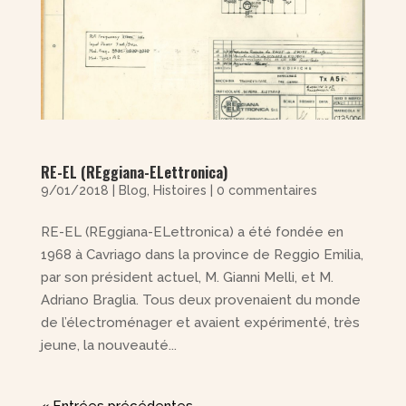
RE-EL (REggiana-ELettronica)
9/01/2018
|
Blog
,
Histoires
|
0 commentaires
RE-EL (REggiana-ELettronica) a été fondée en
1968 à Cavriago dans la province de Reggio Emilia,
par son président actuel, M. Gianni Melli, et M.
Adriano Braglia. Tous deux provenaient du monde
de l’électroménager et avaient expérimenté, très
jeune, la nouveauté...