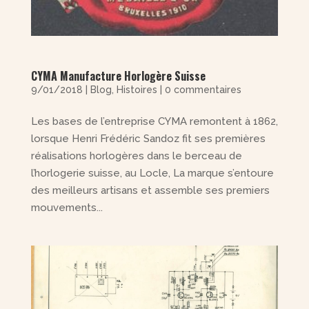
CYMA Manufacture Horlogère Suisse
9/01/2018
|
Blog
,
Histoires
|
0 commentaires
Les bases de l’entreprise CYMA remontent à 1862,
lorsque Henri Frédéric Sandoz fit ses premières
réalisations horlogères dans le berceau de
l’horlogerie suisse, au Locle, La marque s’entoure
des meilleurs artisans et assemble ses premiers
mouvements...