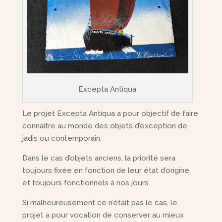
Excepta Antiqua
Le projet Excepta Antiqua a pour objectif de faire
connaître au monde des objets d’exception de
jadis ou contemporain.
Dans le cas d’objets anciens, la priorité sera
toujours fixée en fonction de leur état d’origine,
et toujours fonctionnels à nos jours.
Si malheureusement ce n’était pas le cas, le
projet a pour vocation de conserver au mieux