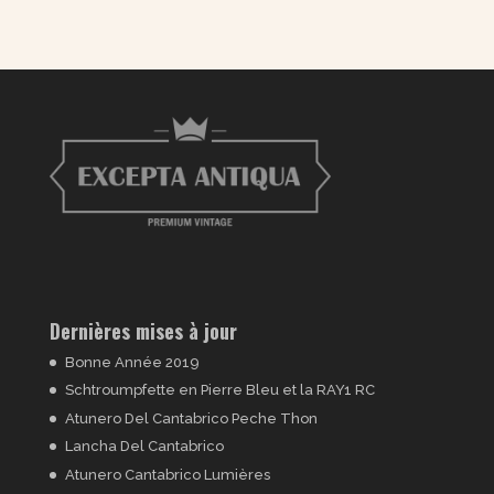
Dernières mises à jour
Bonne Année 2019
Schtroumpfette en Pierre Bleu et la RAY1 RC
Atunero Del Cantabrico Peche Thon
Lancha Del Cantabrico
Atunero Cantabrico Lumières