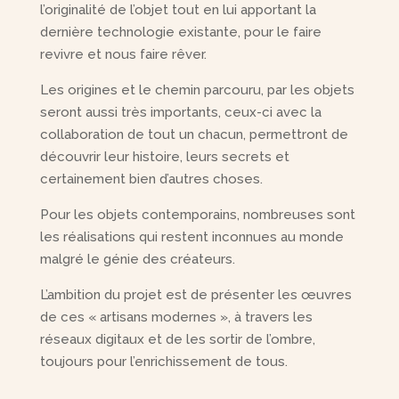
l’originalité de l’objet tout en lui apportant la
dernière technologie existante, pour le faire
revivre et nous faire rêver.
Les origines et le chemin parcouru, par les objets
seront aussi très importants, ceux-ci avec la
collaboration de tout un chacun, permettront de
découvrir leur histoire, leurs secrets et
certainement bien d’autres choses.
Pour les objets contemporains, nombreuses sont
les réalisations qui restent inconnues au monde
malgré le génie des créateurs.
L’ambition du projet est de présenter les œuvres
de ces « artisans modernes », à travers les
réseaux digitaux et de les sortir de l’ombre,
toujours pour l’enrichissement de tous.