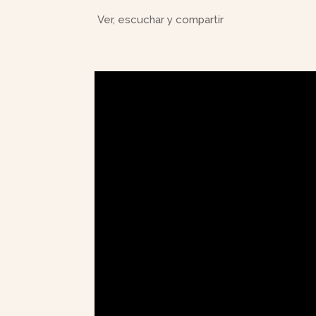
Ver, escuchar y compartir