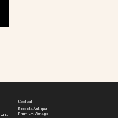
Contact
Excepta Antiqua
Premium Vintage
et la