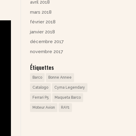
avril 2018
mars 2018
février 2018
janvier 2018
décembre 2017
novembre 2017
Étiquettes
Barco
Bonne Annee
Catalogo
Cyma Legendary
Ferrari P5
Maqueta Barco
Moteur Avion
RAY1