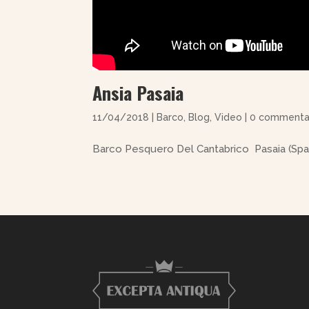
Ansia Pasaia
11/04/2018
|
Barco
,
Blog
,
Video
|
0 commenta
Barco Pesquero Del Cantabrico Pasaia (Spa