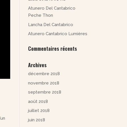
Atunero Del Cantabrico
Peche Thon
Lancha Del Cantabrico
Atunero Cantabrico Lumières
Commentaires récents
Archives
décembre 2018
novembre 2018
septembre 2018
août 2018
juillet 2018
’un
juin 2018