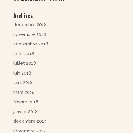
Archives
décembre 2018
novembre 2018
septembre 2018
août 2018
juillet 2018
juin 2018
avril 2018
mars 2018
février 2018
janvier 2018
décembre 2017
novembre 2017