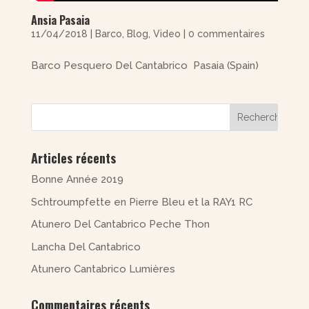
Ansia Pasaia
11/04/2018
|
Barco
,
Blog
,
Video
|
0 commentaires
Barco Pesquero Del Cantabrico Pasaia (Spain)
Articles récents
Bonne Année 2019
Schtroumpfette en Pierre Bleu et la RAY1 RC
Atunero Del Cantabrico Peche Thon
Lancha Del Cantabrico
Atunero Cantabrico Lumières
Commentaires récents