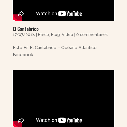
El Cantabrico
17/07/2018
|
Barco
,
Blog
,
Video
|
0 commentaires
Esto Es El Cantabrico – Océano Atlantico
Facebook