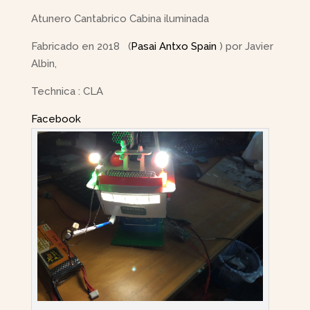
Atunero Cantabrico Cabina iluminada
Fabricado en 2018 (
Pasai Antxo Spain
) por Javier
Albin,
Technica : CLA
Facebook