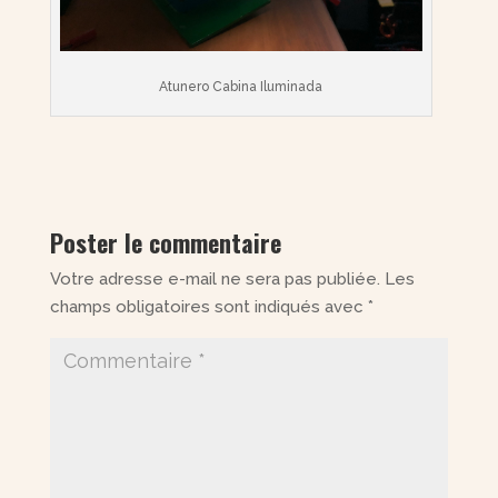
Atunero Cabina Iluminada
Poster le commentaire
Votre adresse e-mail ne sera pas publiée.
Les
champs obligatoires sont indiqués avec
*