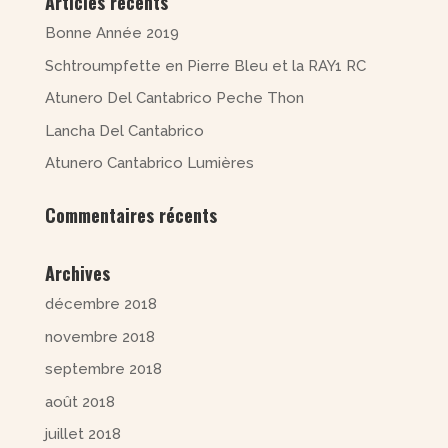
Articles récents
Bonne Année 2019
Schtroumpfette en Pierre Bleu et la RAY1 RC
Atunero Del Cantabrico Peche Thon
Lancha Del Cantabrico
Atunero Cantabrico Lumières
Commentaires récents
Archives
décembre 2018
novembre 2018
septembre 2018
août 2018
juillet 2018