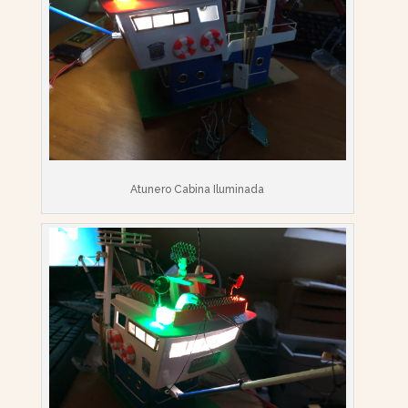
Atunero Cabina Iluminada