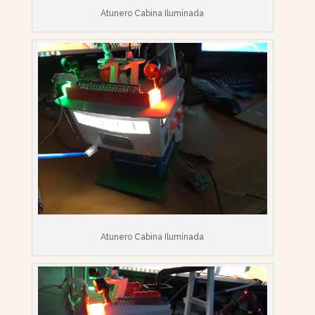
Atunero Cabina Iluminada
Atunero Cabina Iluminada