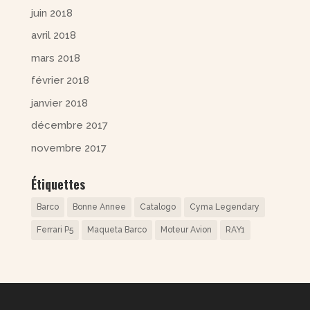
juin 2018
avril 2018
mars 2018
février 2018
janvier 2018
décembre 2017
novembre 2017
Étiquettes
Barco
Bonne Annee
Catalogo
Cyma Legendary
Ferrari P5
Maqueta Barco
Moteur Avion
RAY1