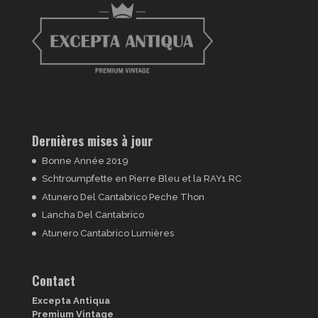
Dernières mises à jour
Bonne Année 2019
Schtroumpfette en Pierre Bleu et la RAY1 RC
Atunero Del Cantabrico Peche Thon
Lancha Del Cantabrico
Atunero Cantabrico Lumières
Contact
Excepta Antiqua
Premium Vintage