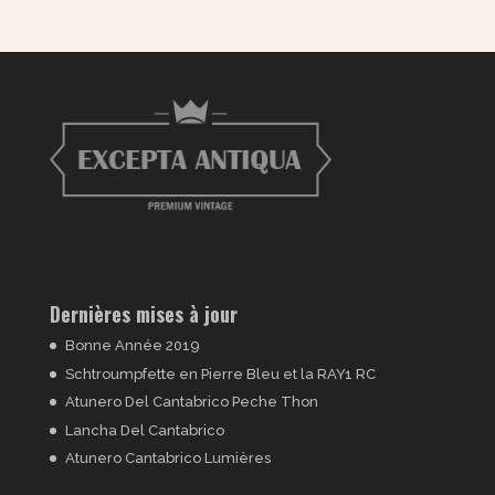
Dernières mises à jour
Bonne Année 2019
Schtroumpfette en Pierre Bleu et la RAY1 RC
Atunero Del Cantabrico Peche Thon
Lancha Del Cantabrico
Atunero Cantabrico Lumières