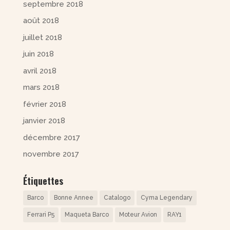
septembre 2018
août 2018
juillet 2018
juin 2018
avril 2018
mars 2018
février 2018
janvier 2018
décembre 2017
novembre 2017
Étiquettes
Barco
Bonne Annee
Catalogo
Cyma Legendary
Ferrari P5
Maqueta Barco
Moteur Avion
RAY1