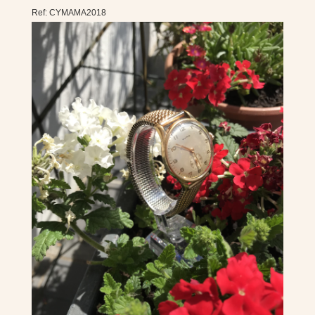
Ref: CYMAMA2018