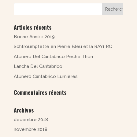
Articles récents
Bonne Année 2019
Schtroumpfette en Pierre Bleu et la RAY1 RC
Atunero Del Cantabrico Peche Thon
Lancha Del Cantabrico
Atunero Cantabrico Lumières
Commentaires récents
Archives
décembre 2018
novembre 2018