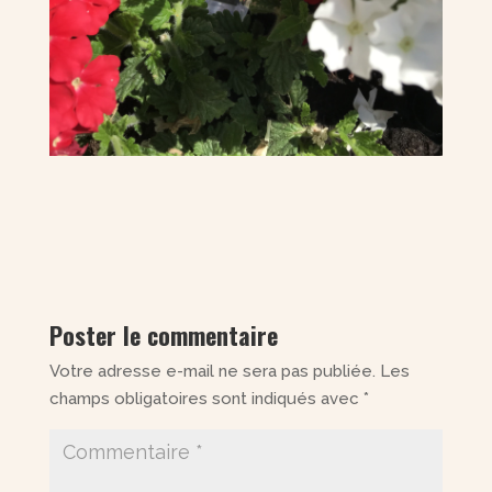
Poster le commentaire
Votre adresse e-mail ne sera pas publiée.
Les
champs obligatoires sont indiqués avec
*