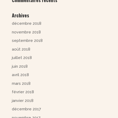
Commentaires récents
Archives
décembre 2018
novembre 2018
septembre 2018
août 2018
juillet 2018
juin 2018
avril 2018
mars 2018
février 2018
janvier 2018
décembre 2017
novembre 2017